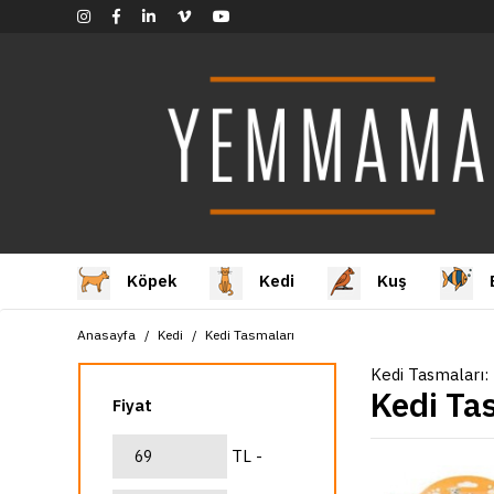
Köpek
Kedi
Kuş
Anasayfa
Kedi
Kedi Tasmaları
Kedi Tasmaları:
Kedi Ta
Fiyat
TL -