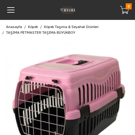
0
Anasayfa
Köpek
Köpek Taşıma & Seyahat Ürünleri
TAŞIMA PETMASTER TAŞIMA BÜYÜKBOY